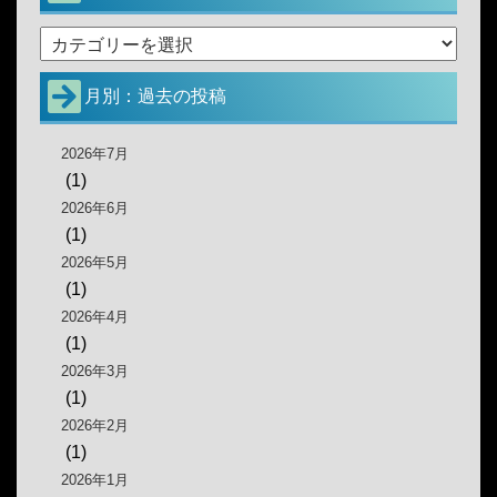
月別：過去の投稿
2026年7月
(1)
2026年6月
(1)
2026年5月
(1)
2026年4月
(1)
2026年3月
(1)
2026年2月
(1)
2026年1月