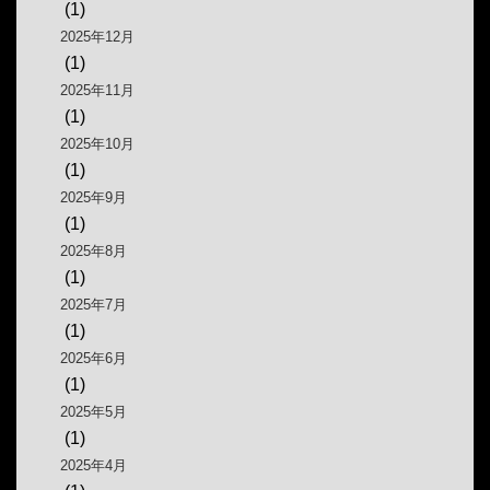
(1)
2025年12月
(1)
2025年11月
(1)
2025年10月
(1)
2025年9月
(1)
2025年8月
(1)
2025年7月
(1)
2025年6月
(1)
2025年5月
(1)
2025年4月