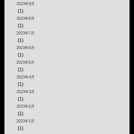
2023年9月
(1)
2023年8月
(1)
2023年7月
(1)
2023年6月
(1)
2023年5月
(1)
2023年4月
(1)
2023年3月
(1)
2023年2月
(1)
2023年1月
(1)