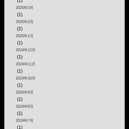
(1)
2025年3月
(1)
2025年2月
(2)
2025年1月
(1)
2024年12月
(1)
2024年11月
(1)
2024年10月
(1)
2024年9月
(1)
2024年8月
(1)
2024年7月
(1)