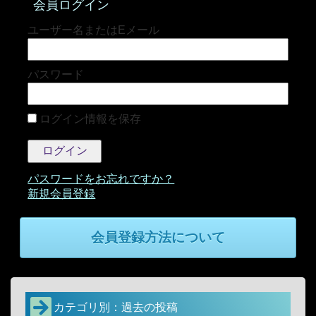
会員ログイン
パスワード
ログイン情報を保存
パスワードをお忘れですか？
会員登録方法について
カテゴリ別：過去の投稿