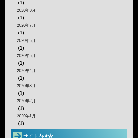
(1)
2020年8月
(1)
2020年7月
(1)
2020年6月
(1)
2020年5月
(1)
2020年4月
(1)
2020年3月
(1)
2020年2月
(1)
2020年1月
(1)
サイト内検索