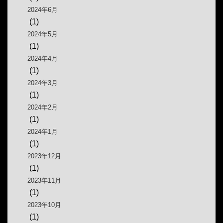
2024年6月
(1)
2024年5月
(1)
2024年4月
(1)
2024年3月
(1)
2024年2月
(1)
2024年1月
(1)
2023年12月
(1)
2023年11月
(1)
2023年10月
(1)