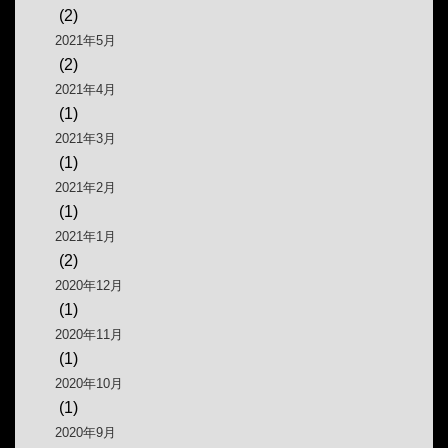
(2)
2021年5月
(2)
2021年4月
(1)
2021年3月
(1)
2021年2月
(1)
2021年1月
(2)
2020年12月
(1)
2020年11月
(1)
2020年10月
(1)
2020年9月