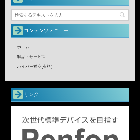
コンテンツメニュー
ホーム
製品・サービス
ハイパー神商(有料)
リンク