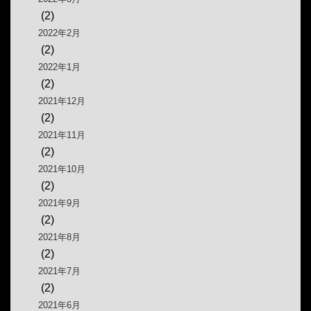
(2)
2022年2月
(2)
2022年1月
(2)
2021年12月
(2)
2021年11月
(2)
2021年10月
(2)
2021年9月
(2)
2021年8月
(2)
2021年7月
(2)
2021年6月