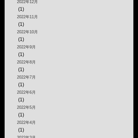
2022年12月
(1)
2022年11月
(1)
2022年10月
(1)
2022年9月
(1)
2022年8月
(1)
2022年7月
(1)
2022年6月
(1)
2022年5月
(1)
2022年4月
(1)
2022年3月