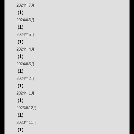
2024年7月
(1)
2024年6月
(1)
2024年5月
(1)
2024年4月
(1)
2024年3月
(1)
2024年2月
(1)
2024年1月
(1)
2023年12月
(1)
2023年11月
(1)