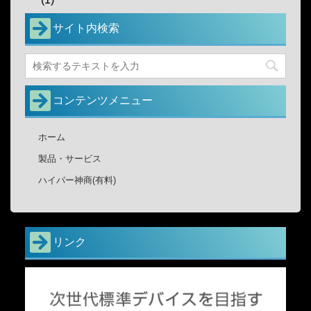
サイト内検索
コンテンツメニュー
ホーム
製品・サービス
ハイパー神商(有料)
リンク