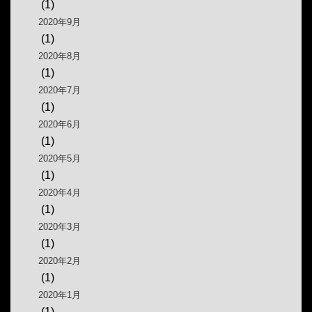
(1)
2020年9月
(1)
2020年8月
(1)
2020年7月
(1)
2020年6月
(1)
2020年5月
(1)
2020年4月
(1)
2020年3月
(1)
2020年2月
(1)
2020年1月
(1)