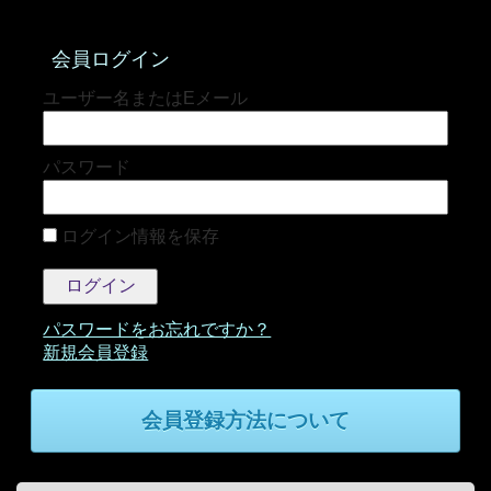
会員ログイン
パスワード
ログイン情報を保存
パスワードをお忘れですか？
会員登録方法について