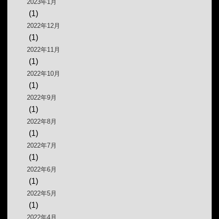
2023年1月
(1)
2022年12月
(1)
2022年11月
(1)
2022年10月
(1)
2022年9月
(1)
2022年8月
(1)
2022年7月
(1)
2022年6月
(1)
2022年5月
(1)
2022年4月