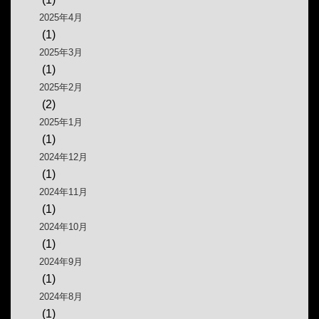
2025年4月
(1)
2025年3月
(1)
2025年2月
(2)
2025年1月
(1)
2024年12月
(1)
2024年11月
(1)
2024年10月
(1)
2024年9月
(1)
2024年8月
(1)