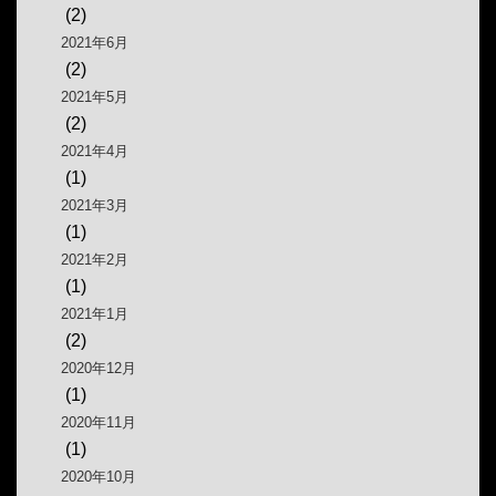
(2)
2021年6月
(2)
2021年5月
(2)
2021年4月
(1)
2021年3月
(1)
2021年2月
(1)
2021年1月
(2)
2020年12月
(1)
2020年11月
(1)
2020年10月