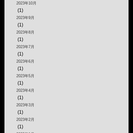
2023年10月
(1)
2023年9月
(1)
2023年8月
(1)
2023年7月
(1)
2023年6月
(1)
2023年5月
(1)
2023年4月
(1)
2023年3月
(1)
2023年2月
(1)