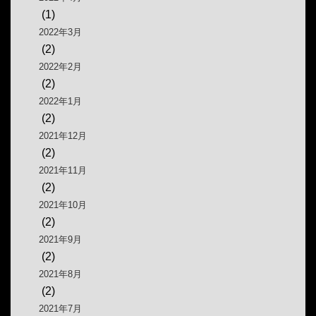
(1)
2022年3月
(2)
2022年2月
(2)
2022年1月
(2)
2021年12月
(2)
2021年11月
(2)
2021年10月
(2)
2021年9月
(2)
2021年8月
(2)
2021年7月