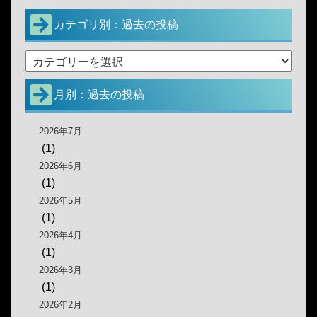
カテゴリ別：過去の投稿
月別：過去の投稿
2026年7月
(1)
2026年6月
(1)
2026年5月
(1)
2026年4月
(1)
2026年3月
(1)
2026年2月