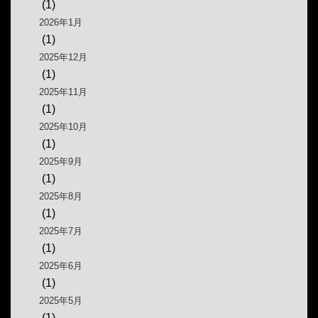
(1)
2026年1月
(1)
2025年12月
(1)
2025年11月
(1)
2025年10月
(1)
2025年9月
(1)
2025年8月
(1)
2025年7月
(1)
2025年6月
(1)
2025年5月
(1)