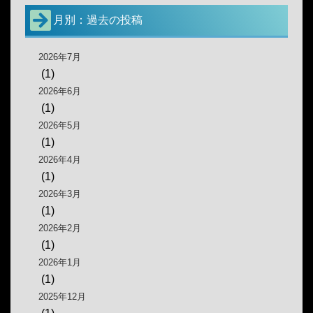
月別：過去の投稿
2026年7月
(1)
2026年6月
(1)
2026年5月
(1)
2026年4月
(1)
2026年3月
(1)
2026年2月
(1)
2026年1月
(1)
2025年12月