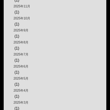
(1)
2025年11月
(1)
2025年10月
(1)
2025年9月
(1)
2025年8月
(1)
2025年7月
(1)
2025年6月
(1)
2025年5月
(1)
2025年4月
(1)
2025年3月
(1)