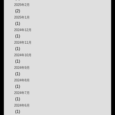
2025年2月
(2)
2025年1月
(1)
2024年12月
(1)
2024年11月
(1)
2024年10月
(1)
2024年9月
(1)
2024年8月
(1)
2024年7月
(1)
2024年6月
(1)