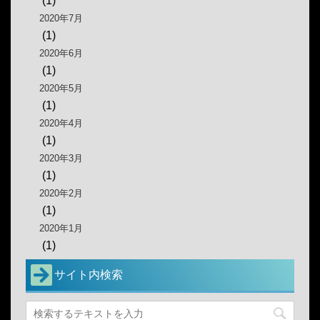
(1)
2020年7月
(1)
2020年6月
(1)
2020年5月
(1)
2020年4月
(1)
2020年3月
(1)
2020年2月
(1)
2020年1月
(1)
サイト内検索