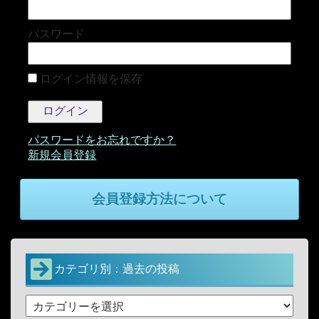
パスワード
ログイン情報を保存
パスワードをお忘れですか？
会員登録方法について
カテゴリ別：過去の投稿