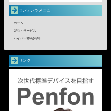
コンテンツメニュー
ホーム
製品・サービス
ハイパー神商(有料)
リンク