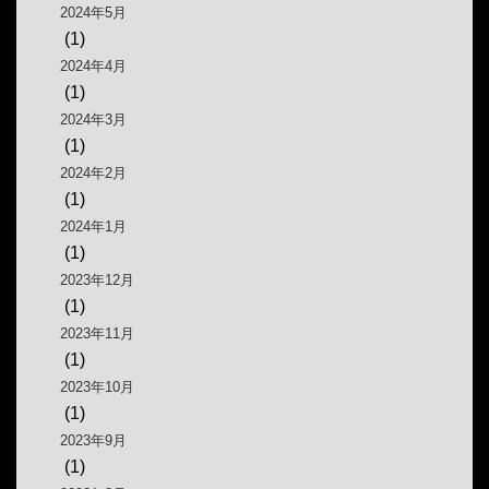
2024年5月
(1)
2024年4月
(1)
2024年3月
(1)
2024年2月
(1)
2024年1月
(1)
2023年12月
(1)
2023年11月
(1)
2023年10月
(1)
2023年9月
(1)