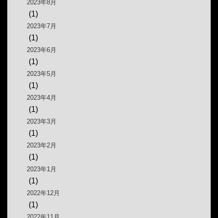
2023年8月
(1)
2023年7月
(1)
2023年6月
(1)
2023年5月
(1)
2023年4月
(1)
2023年3月
(1)
2023年2月
(1)
2023年1月
(1)
2022年12月
(1)
2022年11月