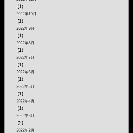
(1)
2022年10月
(1)
2022年9月
(1)
2022年8月
(1)
2022年7月
(1)
2022年6月
(1)
2022年5月
(1)
2022年4月
(1)
2022年3月
(2)
2022年2月