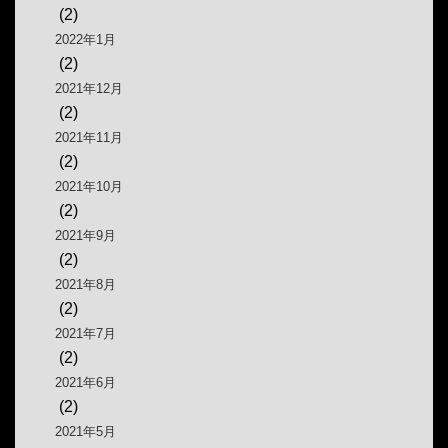
(2)
2022年1月
(2)
2021年12月
(2)
2021年11月
(2)
2021年10月
(2)
2021年9月
(2)
2021年8月
(2)
2021年7月
(2)
2021年6月
(2)
2021年5月