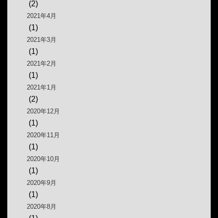
(2)
2021年4月
(1)
2021年3月
(1)
2021年2月
(1)
2021年1月
(2)
2020年12月
(1)
2020年11月
(1)
2020年10月
(1)
2020年9月
(1)
2020年8月