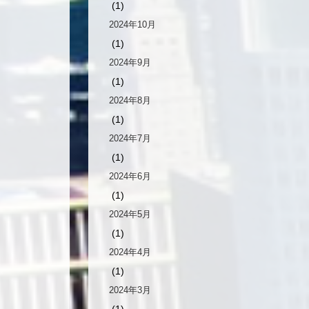
(1)
2024年10月
(1)
2024年9月
(1)
2024年8月
(1)
2024年7月
(1)
2024年6月
(1)
2024年5月
(1)
2024年4月
(1)
2024年3月
(1)