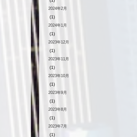
2024年2月
(1)
2024年1月
(1)
2023年12月
(1)
2023年11月
(1)
2023年10月
(1)
2023年9月
(1)
2023年8月
(1)
2023年7月
(1)