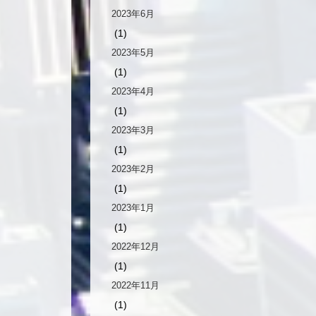
2023年6月
(1)
2023年5月
(1)
2023年4月
(1)
2023年3月
(1)
2023年2月
(1)
2023年1月
(1)
2022年12月
(1)
2022年11月
(1)