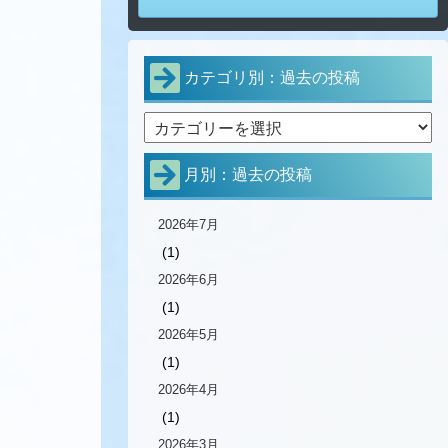
カテゴリ別：過去の投稿
月別：過去の投稿
2026年7月
(1)
2026年6月
(1)
2026年5月
(1)
2026年4月
(1)
2026年3月