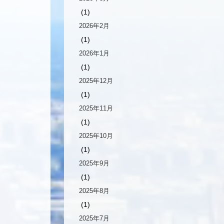
(1)
2026年2月
(1)
2026年1月
(1)
2025年12月
(1)
2025年11月
(1)
2025年10月
(1)
2025年9月
(1)
2025年8月
(1)
2025年7月