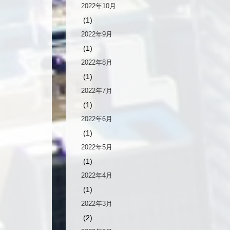
2022年10月
(1)
2022年9月
(1)
2022年8月
(1)
2022年7月
(1)
2022年6月
(1)
2022年5月
(1)
2022年4月
(1)
2022年3月
(2)