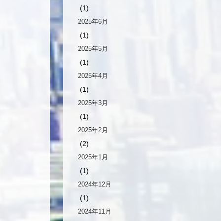
(1)
2025年6月
(1)
2025年5月
(1)
2025年4月
(1)
2025年3月
(1)
2025年2月
(2)
2025年1月
(1)
2024年12月
(1)
2024年11月