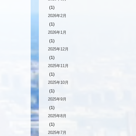
(1)
2026年2月
(1)
2026年1月
(1)
2025年12月
(1)
2025年11月
(1)
2025年10月
(1)
2025年9月
(1)
2025年8月
(1)
2025年7月