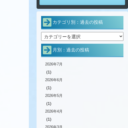
カテゴリ別：過去の投稿
月別：過去の投稿
2026年7月
(1)
2026年6月
(1)
2026年5月
(1)
2026年4月
(1)
2026年3月