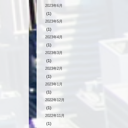
2023年6月
(1)
2023年5月
(1)
2023年4月
(1)
2023年3月
(1)
2023年2月
(1)
2023年1月
(1)
2022年12月
(1)
2022年11月
(1)