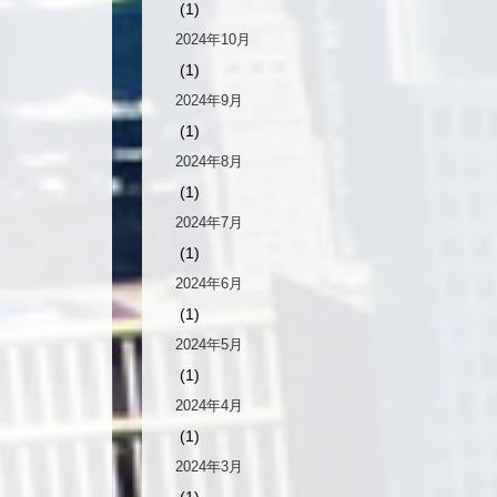
(1)
2024年10月
(1)
2024年9月
(1)
2024年8月
(1)
2024年7月
(1)
2024年6月
(1)
2024年5月
(1)
2024年4月
(1)
2024年3月
(1)