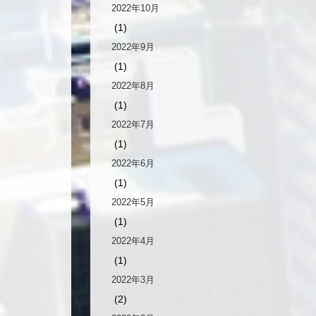
2022年10月
(1)
2022年9月
(1)
2022年8月
(1)
2022年7月
(1)
2022年6月
(1)
2022年5月
(1)
2022年4月
(1)
2022年3月
(2)