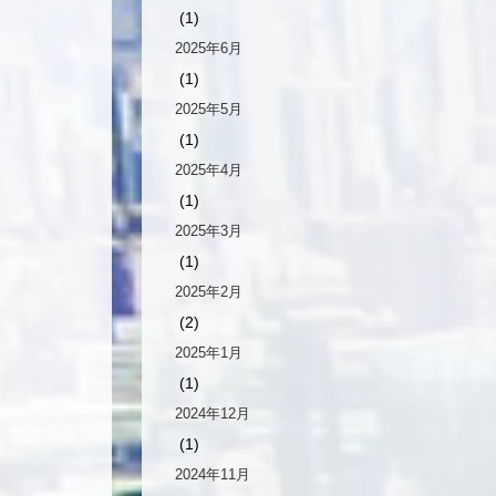
(1)
2025年6月
(1)
2025年5月
(1)
2025年4月
(1)
2025年3月
(1)
2025年2月
(2)
2025年1月
(1)
2024年12月
(1)
2024年11月