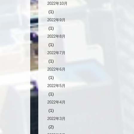
2022年10月
(1)
2022年9月
(1)
2022年8月
(1)
2022年7月
(1)
2022年6月
(1)
2022年5月
(1)
2022年4月
(1)
2022年3月
(2)