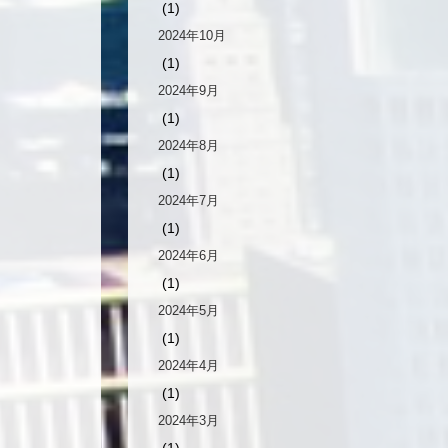
(1)
2024年10月
(1)
2024年9月
(1)
2024年8月
(1)
2024年7月
(1)
2024年6月
(1)
2024年5月
(1)
2024年4月
(1)
2024年3月
(1)