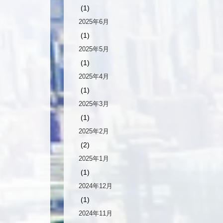
(1)
2025年6月
(1)
2025年5月
(1)
2025年4月
(1)
2025年3月
(1)
2025年2月
(2)
2025年1月
(1)
2024年12月
(1)
2024年11月