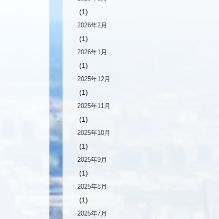
(1)
2026年2月
(1)
2026年1月
(1)
2025年12月
(1)
2025年11月
(1)
2025年10月
(1)
2025年9月
(1)
2025年8月
(1)
2025年7月