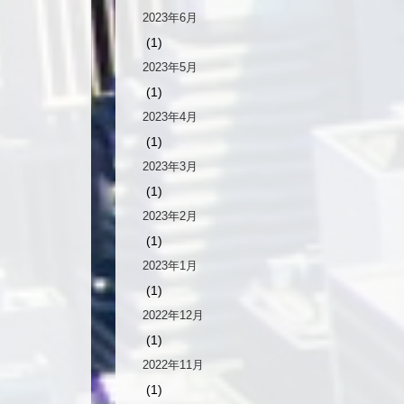
2023年6月
(1)
2023年5月
(1)
2023年4月
(1)
2023年3月
(1)
2023年2月
(1)
2023年1月
(1)
2022年12月
(1)
2022年11月
(1)