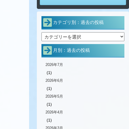
カテゴリ別：過去の投稿
月別：過去の投稿
2026年7月
(1)
2026年6月
(1)
2026年5月
(1)
2026年4月
(1)
2026年3月