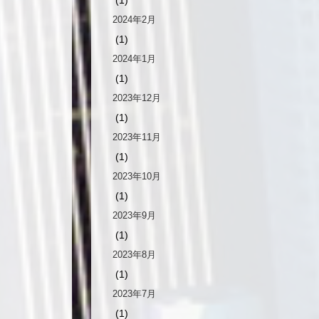
2024年2月
(1)
2024年1月
(1)
2023年12月
(1)
2023年11月
(1)
2023年10月
(1)
2023年9月
(1)
2023年8月
(1)
2023年7月
(1)