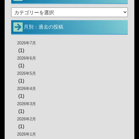
月別：過去の投稿
2026年7月
(1)
2026年6月
(1)
2026年5月
(1)
2026年4月
(1)
2026年3月
(1)
2026年2月
(1)
2026年1月