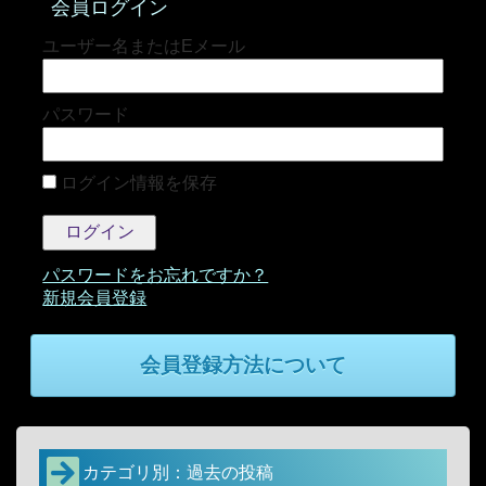
会員ログイン
パスワード
ログイン情報を保存
パスワードをお忘れですか？
会員登録方法について
カテゴリ別：過去の投稿