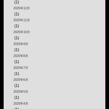
(1)
2025年12月
(1)
2025年11月
(1)
2025年10月
(1)
2025年9月
(1)
2025年8月
(1)
2025年7月
(1)
2025年6月
(1)
2025年5月
(1)
2025年4月