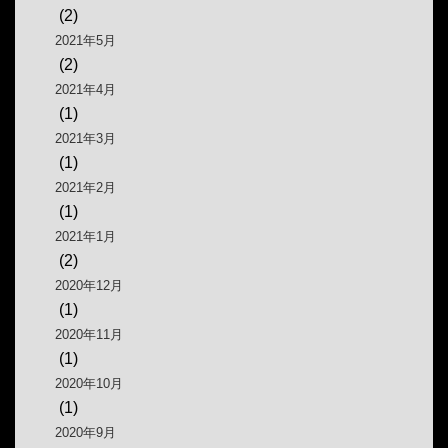
(2)
2021年5月
(2)
2021年4月
(1)
2021年3月
(1)
2021年2月
(1)
2021年1月
(2)
2020年12月
(1)
2020年11月
(1)
2020年10月
(1)
2020年9月