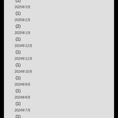
(1)
2025年3月
(1)
2025年2月
(2)
2025年1月
(1)
2024年12月
(1)
2024年11月
(1)
2024年10月
(1)
2024年9月
(1)
2024年8月
(1)
2024年7月
(1)