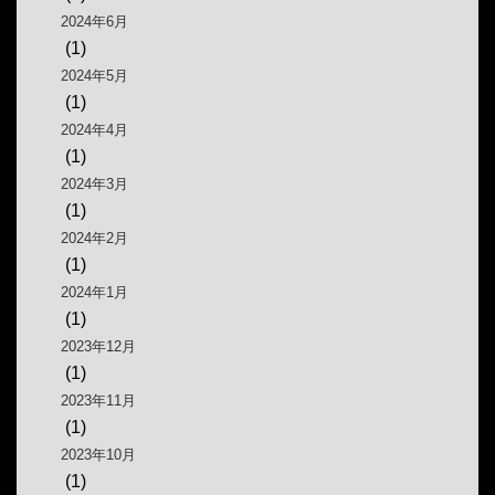
2024年6月
(1)
2024年5月
(1)
2024年4月
(1)
2024年3月
(1)
2024年2月
(1)
2024年1月
(1)
2023年12月
(1)
2023年11月
(1)
2023年10月
(1)