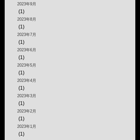
2023年9月
(1)
2023年8月
(1)
2023年7月
(1)
2023年6月
(1)
2023年5月
(1)
2023年4月
(1)
2023年3月
(1)
2023年2月
(1)
2023年1月
(1)