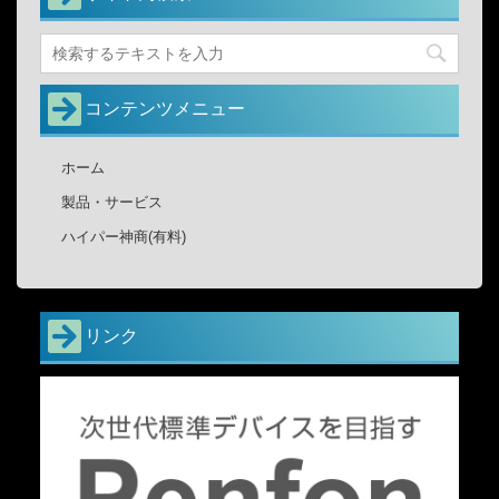
コンテンツメニュー
ホーム
製品・サービス
ハイパー神商(有料)
リンク