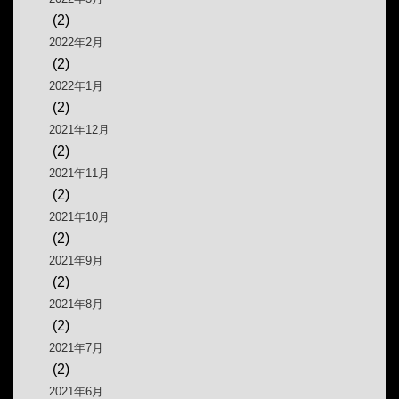
(2)
2022年2月
(2)
2022年1月
(2)
2021年12月
(2)
2021年11月
(2)
2021年10月
(2)
2021年9月
(2)
2021年8月
(2)
2021年7月
(2)
2021年6月