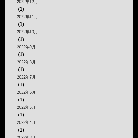
2022年12月
(1)
2022年11月
(1)
2022年10月
(1)
2022年9月
(1)
2022年8月
(1)
2022年7月
(1)
2022年6月
(1)
2022年5月
(1)
2022年4月
(1)
2022年3月