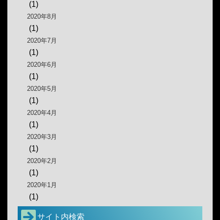
(1)
2020年8月
(1)
2020年7月
(1)
2020年6月
(1)
2020年5月
(1)
2020年4月
(1)
2020年3月
(1)
2020年2月
(1)
2020年1月
(1)
サイト内検索